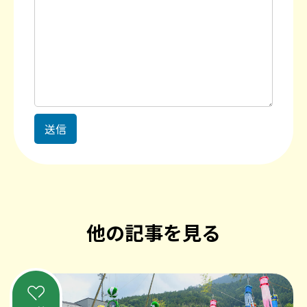
他の記事を見る