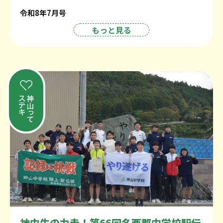
令和8年7月号
もっと見る
神中生の力走！第66回名西郡中学校駅伝