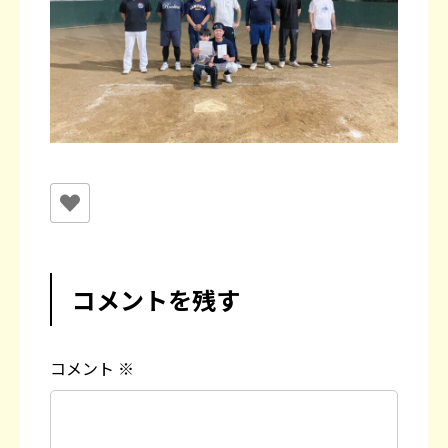
コメントを残す
コメント
※