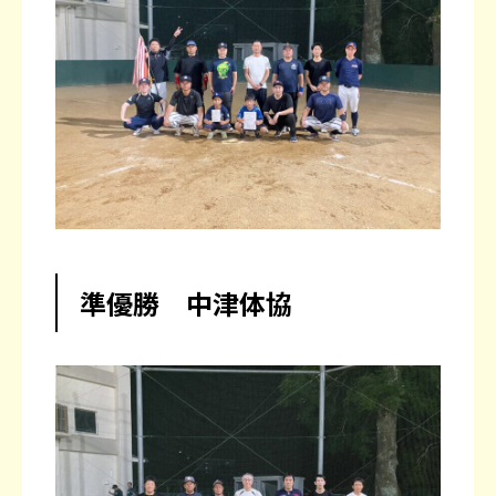
準優勝 中津体協