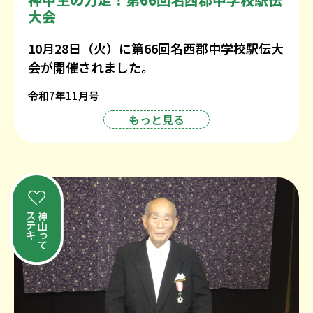
大会
10月28日（火）に第66回名西郡中学校駅伝大
会が開催されました。
令和7年11月号
もっと見る