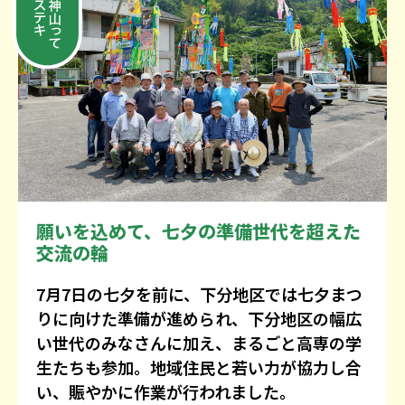
願いを込めて、七夕の準備世代を超えた
交流の輪
7月7日の七夕を前に、下分地区では七夕まつ
りに向けた準備が進められ、下分地区の幅広
い世代のみなさんに加え、まるごと高専の学
生たちも参加。地域住民と若い力が協力し合
い、賑やかに作業が行われました。