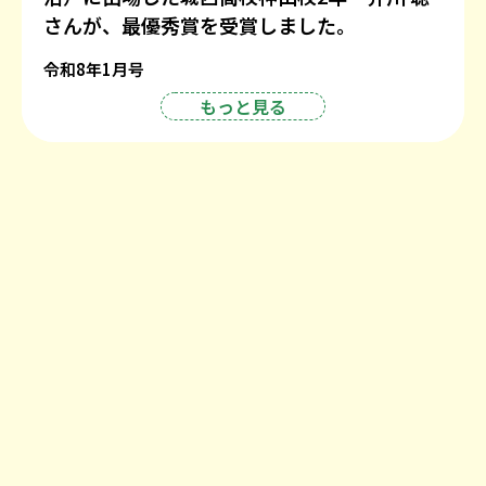
さんが、最優秀賞を受賞しました。
令和8年1月号
もっと見る