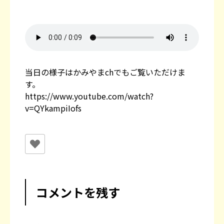
当日の様子はかみやまchでもご覧いただけま
す。
https://www.youtube.com/watch?
v=QYkampiIofs
コメントを残す