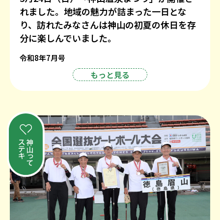
れました。地域の魅力が詰まった一日とな
り、訪れたみなさんは神山の初夏の休日を存
分に楽しんでいました。
令和8年7月号
もっと見る