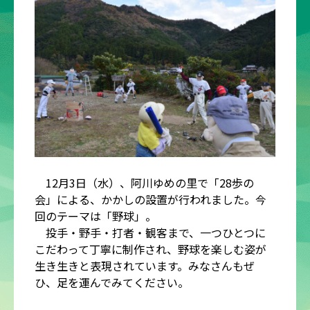
12月3日（水）、阿川ゆめの里で「28歩の
会」による、かかしの設置が行われました。今
回のテーマは「野球」。
投手・野手・打者・観客まで、一つひとつに
こだわって丁寧に制作され、野球を楽しむ姿が
生き生きと表現されています。みなさんもぜ
ひ、足を運んでみてください。