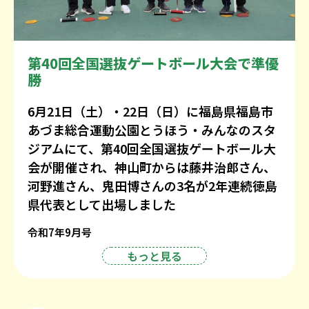
第40回全国選抜ゲートボール大会で準優
勝
6月21日（土）・22日（日）に福島県福島市
あづま総合運動公園とうほう・みんなのスタ
ジアムにて、第40回全国選抜ゲートボール大
会が開催され、神山町からは藤井治郎さん、
河野進さん、鬼田博さんの3名が2年連続徳島
県代表として出場しました
令和7年9月号
もっと見る