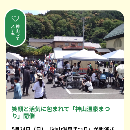
笑顔と活気に包まれて「神山温泉まつ
り」開催
5月24日（日）「神山温泉まつり」が開催さ