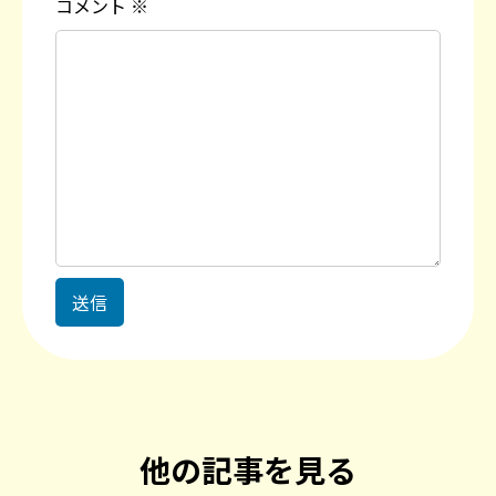
コメント
※
他の記事を見る