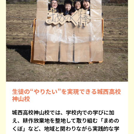
生徒の“やりたい”を実現できる城西高校
神山校
城西高校神山校では、学校内での学びに加
え、耕作放棄地を整地して取り組む「まめの
くぼ」など、地域と関わりながら実践的な学