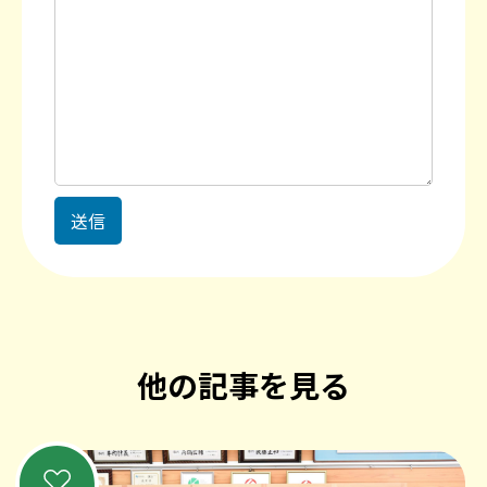
他の記事を見る