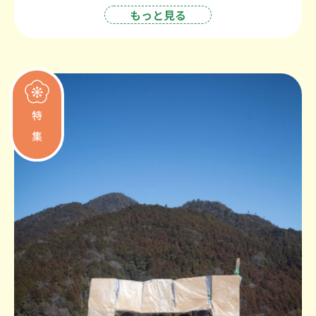
もっと見る