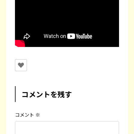
コメントを残す
コメント
※