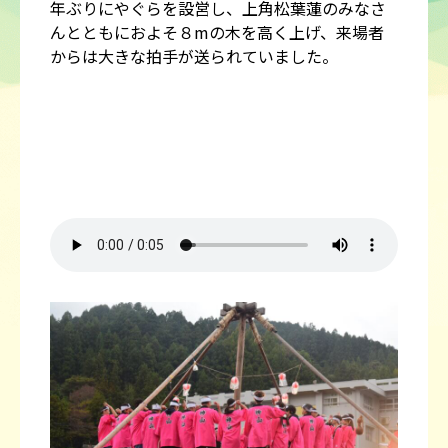
年ぶりにやぐらを設営し、上角松葉蓮のみなさ
んとともにおよそ８mの木を高く上げ、来場者
からは大きな拍手が送られていました。