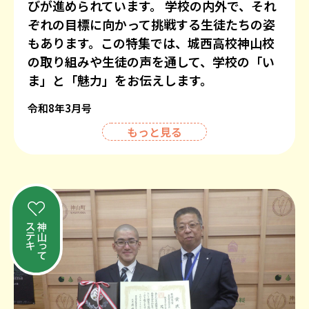
びが進められています。 学校の内外で、それ
ぞれの目標に向かって挑戦する生徒たちの姿
もあります。この特集では、城西高校神山校
の取り組みや生徒の声を通して、学校の「い
ま」と「魅力」をお伝えします。
令和8年3月号
もっと見る