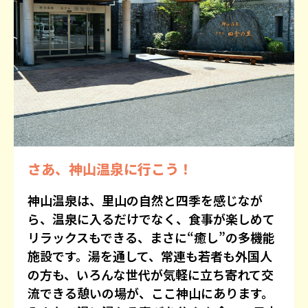
さあ、神山温泉に行こう！
神山温泉は、里山の自然と四季を感じなが
ら、温泉に入るだけでなく、食事が楽しめて
リラックスもできる、まさに“癒し”の多機能
施設です。湯を通して、常連も若者も外国人
の方も、いろんな世代が気軽に立ち寄れて交
流できる憩いの場が、ここ神山にあります。