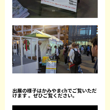
出展の様子はかみやまchでご覧いただ
けます 。ぜひご覧ください。