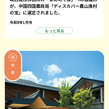
が、中国四国農政局「ディスカバー農山漁村
の宝」に選定されました。
令和8年1月号
もっと見る