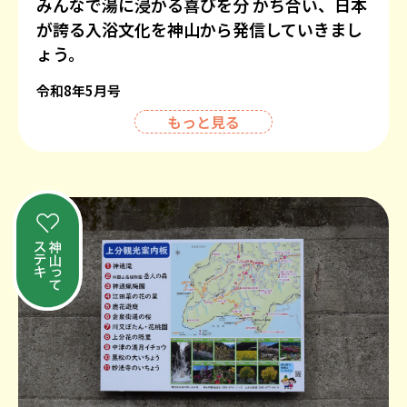
みんなで湯に浸かる喜びを分 かち合い、日本
が誇る入浴文化を神山から発信していきまし
ょう。
令和8年5月号
もっと見る