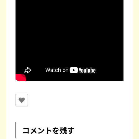
コメントを残す