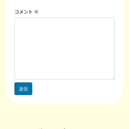
コメント
※