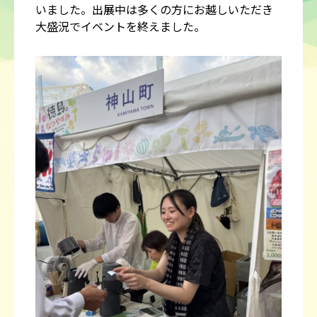
いました。出展中は多くの方にお越しいただき
大盛況でイベントを終えました。