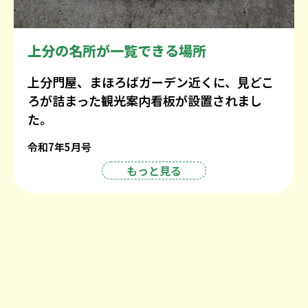
上分の名所が一覧できる場所
上分門屋、まほろばガーデン近くに、見どこ
ろが詰まった観光案内看板が設置されまし
た。
令和7年5月号
もっと見る